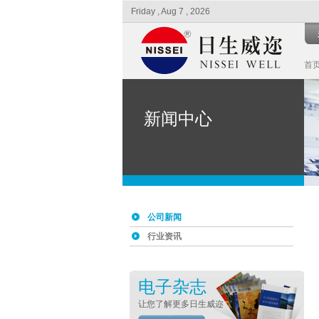
Friday , Aug 7 , 2026
首
新闻中心
公司新闻
行业资讯
电子杂志
让您了解更多日生威迩