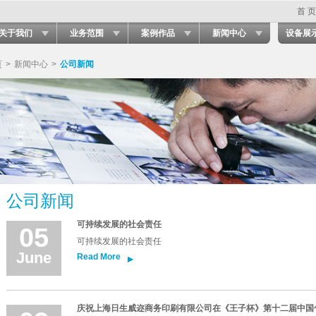
首 页
关于我们
业务范围
案例作品
新闻中心
设备展
页
>
新闻中心
>
公司新闻
公司新闻
可持续发展的社会责任
05
可持续发展的社会责任
June
Read More
庆祝上海日生威迩商务印刷有限公司在《王子杯》第十二届中国