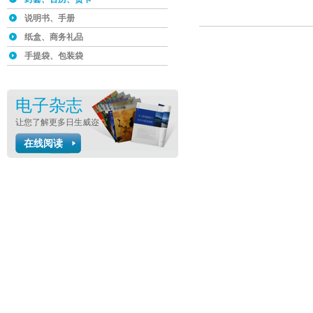
说明书、手册
纸盒、商务礼品
手提袋、包装袋
电子杂志
让您了解更多日生威迩
在线阅读